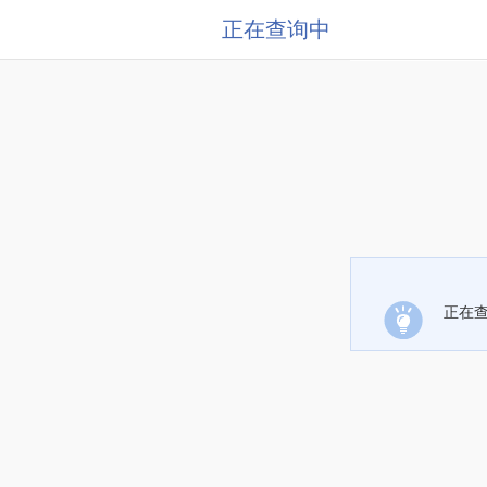
正在查询中
正在