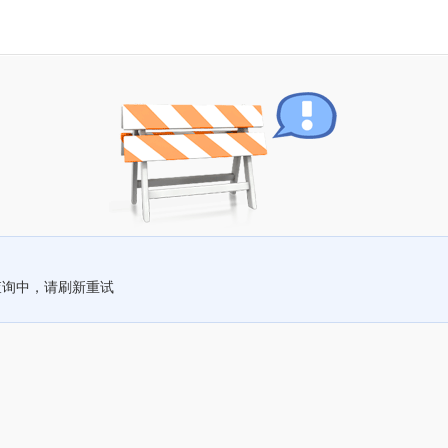
查询中，请刷新重试