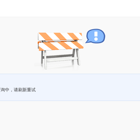
查询中，请刷新重试