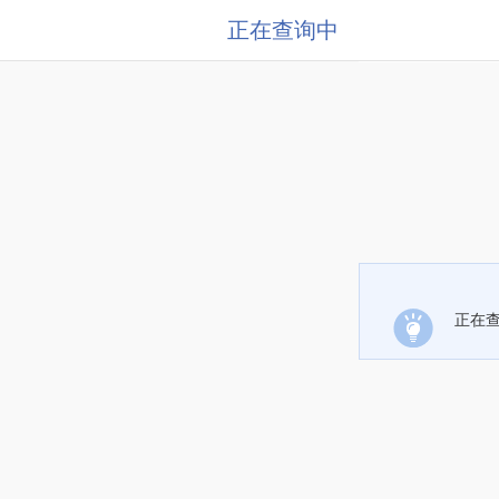
正在查询中
正在