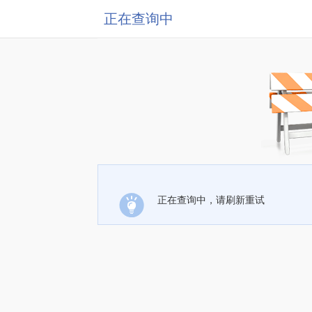
正在查询中
正在查询中，请刷新重试