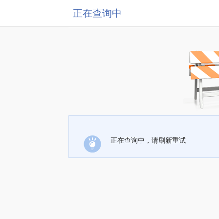
正在查询中
正在查询中，请刷新重试