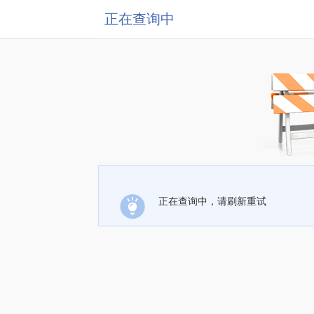
正在查询中
正在查询中，请刷新重试