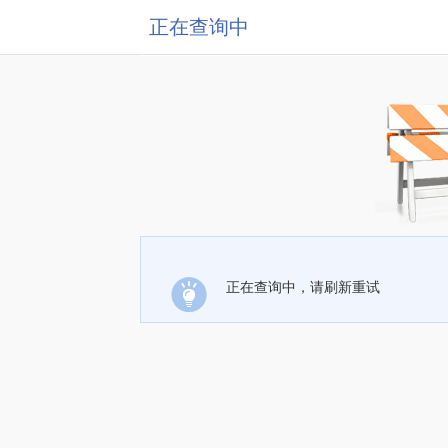
正在查询中
正在查询中，请刷新重试