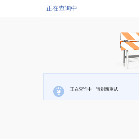
正在查询中
正在查询中，请刷新重试