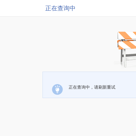
正在查询中
正在查询中，请刷新重试