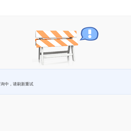
查询中，请刷新重试