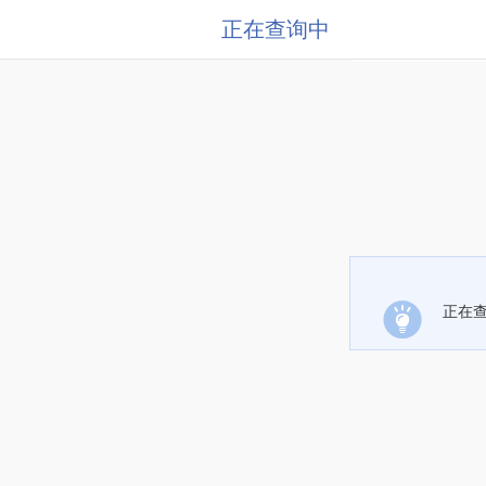
正在查询中
正在